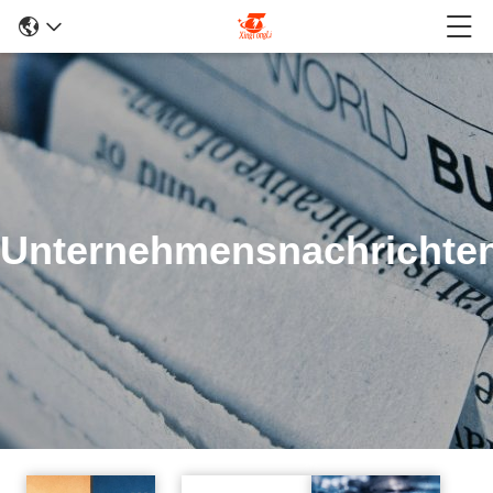
Unternehmensnachrichte