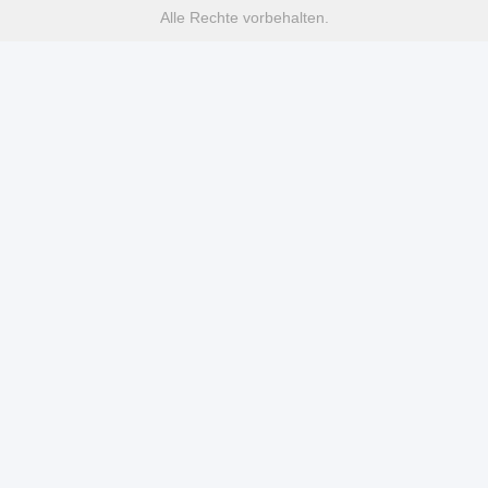
Alle Rechte vorbehalten.