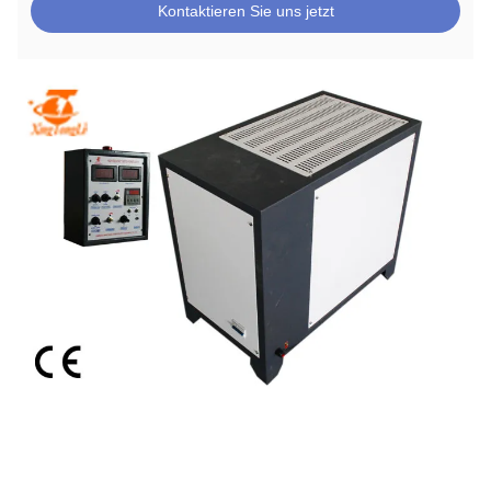
Kontaktieren Sie uns jetzt