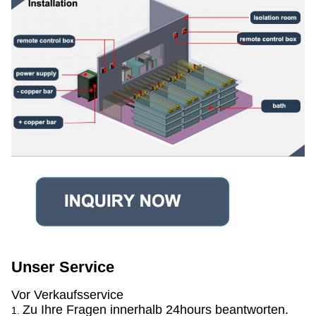
Unser Service
Vor Verkaufsservice
Zu Ihre Fragen innerhalb 24hours beantworten.
1.