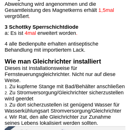
Abweichung wird angenommen und die
Gesamtleistung des Magnetkerns erhält
1,5mal
vergrößert
.
3 Schottky Sperrschichtdiode
a: Es ist
4mal
erweitert worden
.
4 alle Bedienpulte erhalten antiseptische
Behandlung mit importiertem Lack.
Wie man Gleichrichter installiert
Dieses ist Installationsweise für
Fernsteuerungsgleichrichter. Nicht nur auf diese
Weise.
Zu kupferne Stange mit Bad/Behälter anschließen
1.
Zu Stromversorgung/Gleichrichter sicherzustellen
2.
wird geerdet
Zu dort sicherzustellen ist genügend Wasser für
3.
Wasserkühlungsart Stromversorgung/Gleichrichter
Wir Rat, den alle Gleichrichter zur Zunahme
4.
seines Lebens lokalisiert werden sollten.