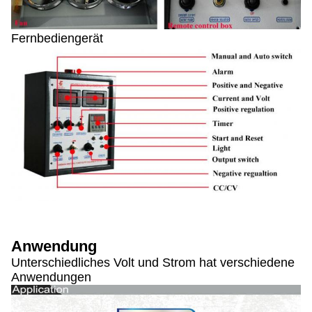
Fernbediengerät
Anwendung
Unterschiedliches Volt und Strom hat verschiedene
Anwendungen