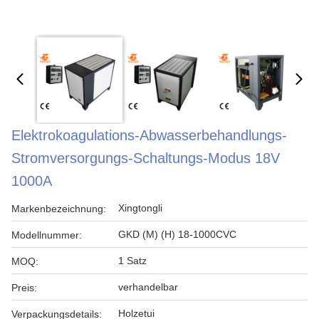
Elektrokoagulations-Abwasserbehandlungs-
Stromversorgungs-Schaltungs-Modus 18V
1000A
Xingtongli
Markenbezeichnung:
GKD (M) (H) 18-1000CVC
Modellnummer:
1 Satz
MOQ:
verhandelbar
Preis:
Holzetui
Verpackungsdetails: