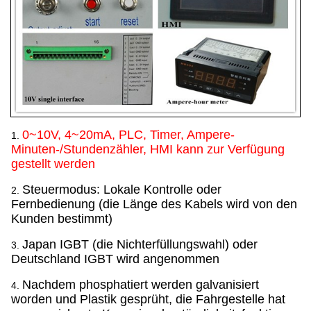
0~10V, 4~20mA, PLC, Timer, Ampere-
1.
Minuten-/Stundenzähler, HMI kann zur Verfügung
gestellt werden
Steuermodus: Lokale Kontrolle oder
2.
Fernbedienung (die Länge des Kabels wird von den
Kunden bestimmt)
Japan IGBT (die Nichterfüllungswahl) oder
3.
Deutschland IGBT wird angenommen
Nachdem phosphatiert werden galvanisiert
4.
worden und Plastik gesprüht, die Fahrgestelle hat