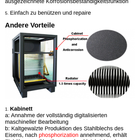
ausgezeichnete Korrosionsbeständigkeitsfunktion
Einfach zu benützen und repaire
5.
Andere Vorteile
Kabinett
1.
a: Annahme der vollständig digitalisierten
maschineller Bearbeitung
b: Kaltgewalzte Produktion des Stahlblechs des
Eisens, nach
phosphorization
annehmend, erhält