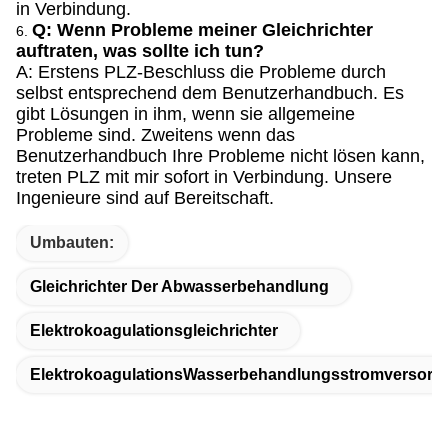
in Verbindung.
Q: Wenn Probleme meiner Gleichrichter
6.
auftraten, was sollte ich tun?
A: Erstens PLZ-Beschluss die Probleme durch
selbst entsprechend dem Benutzerhandbuch. Es
gibt Lösungen in ihm, wenn sie allgemeine
Probleme sind. Zweitens wenn das
Benutzerhandbuch Ihre Probleme nicht lösen kann,
treten PLZ mit mir sofort in Verbindung. Unsere
Ingenieure sind auf Bereitschaft.
Umbauten:
Gleichrichter Der Abwasserbehandlung
Elektrokoagulationsgleichrichter
ElektrokoagulationsWasserbehandlungsstromversorg