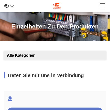
Einzelheiten Zu Den Produkten
Alle Kategorien
Treten Sie mit uns in Verbindung