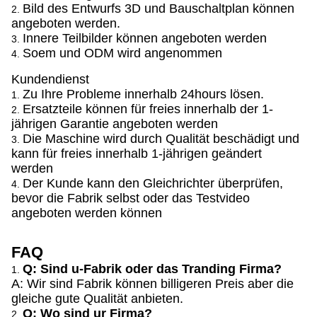
Bild des Entwurfs 3D und Bauschaltplan können
2.
angeboten werden.
Innere Teilbilder können angeboten werden
3.
Soem und ODM wird angenommen
4.
Kundendienst
Zu Ihre Probleme innerhalb 24hours lösen.
1.
Ersatzteile können für freies innerhalb der 1-
2.
jährigen Garantie angeboten werden
Die Maschine wird durch Qualität beschädigt und
3.
kann für freies innerhalb 1-jährigen geändert
werden
Der Kunde kann den Gleichrichter überprüfen,
4.
bevor die Fabrik selbst oder das Testvideo
angeboten werden können
FAQ
Q: Sind u-Fabrik oder das Tranding Firma?
1.
A: Wir sind Fabrik können billigeren Preis aber die
gleiche gute Qualität anbieten.
Q: Wo sind ur Firma?
2.