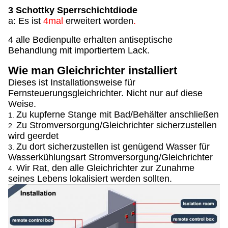
3 Schottky Sperrschichtdiode
a: Es ist
4mal
erweitert worden
.
4 alle Bedienpulte erhalten antiseptische
Behandlung mit importiertem Lack.
Wie man Gleichrichter installiert
Dieses ist Installationsweise für
Fernsteuerungsgleichrichter. Nicht nur auf diese
Weise.
Zu kupferne Stange mit Bad/Behälter anschließen
1.
Zu Stromversorgung/Gleichrichter sicherzustellen
2.
wird geerdet
Zu dort sicherzustellen ist genügend Wasser für
3.
Wasserkühlungsart Stromversorgung/Gleichrichter
Wir Rat, den alle Gleichrichter zur Zunahme
4.
seines Lebens lokalisiert werden sollten.