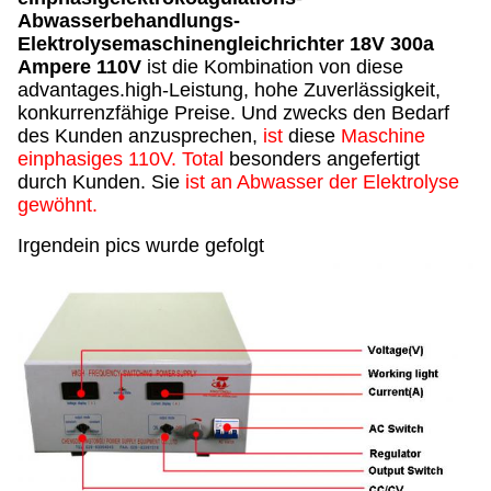
Abwasserbehandlungs-
Elektrolysemaschinengleichrichter 18V 300a
Ampere 110V
ist die Kombination von diese
advantages.high-Leistung, hohe Zuverlässigkeit,
konkurrenzfähige Preise. Und zwecks den Bedarf
des Kunden anzusprechen,
ist
diese
Maschine
einphasiges 110V. Total
besonders angefertigt
durch Kunden. Sie
ist an Abwasser der Elektrolyse
gewöhnt.
Irgendein pics wurde gefolgt