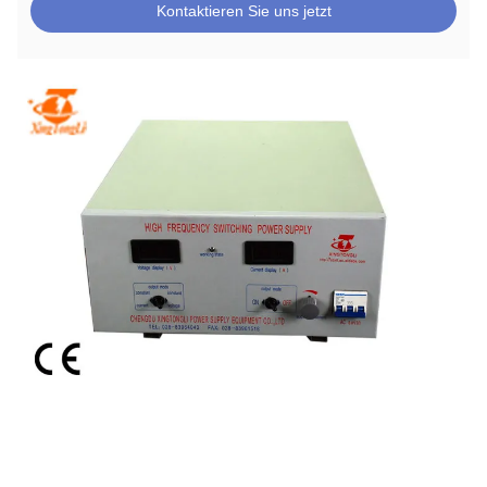
Kontaktieren Sie uns jetzt