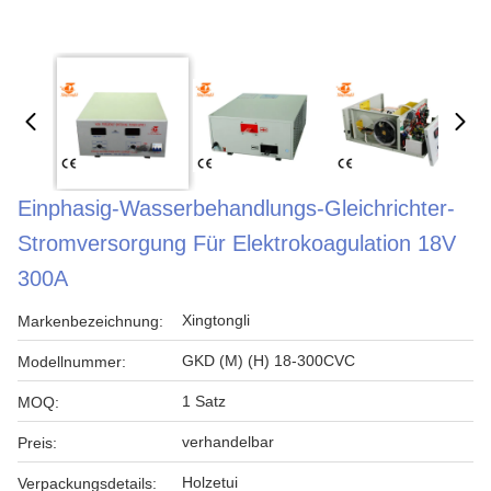
Einphasig-Wasserbehandlungs-Gleichrichter-
Stromversorgung Für Elektrokoagulation 18V
300A
Xingtongli
Markenbezeichnung:
GKD (M) (H) 18-300CVC
Modellnummer:
1 Satz
MOQ:
verhandelbar
Preis:
Holzetui
Verpackungsdetails: