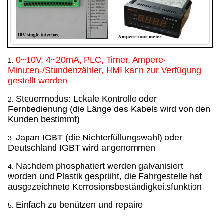
0~10V, 4~20mA, PLC, Timer, Ampere-
1.
Minuten-/Stundenzähler, HMI kann zur Verfügung
gestellt werden
Steuermodus: Lokale Kontrolle oder
2.
Fernbedienung (die Länge des Kabels wird von den
Kunden bestimmt)
Japan IGBT (die Nichterfüllungswahl) oder
3.
Deutschland IGBT wird angenommen
Nachdem phosphatiert werden galvanisiert
4.
worden und Plastik gesprüht, die Fahrgestelle hat
ausgezeichnete Korrosionsbeständigkeitsfunktion
Einfach zu benützen und repaire
5.