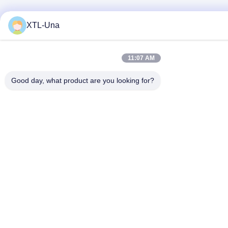
XTL-Una
11:07 AM
Good day, what product are you looking for?