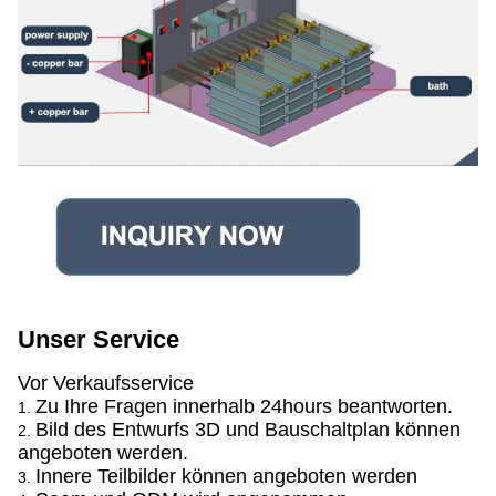
Unser Service
Vor Verkaufsservice
Zu Ihre Fragen innerhalb 24hours beantworten.
1.
Bild des Entwurfs 3D und Bauschaltplan können
2.
angeboten werden.
Innere Teilbilder können angeboten werden
3.