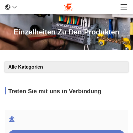
Einzelheiten Zu Den Produkten
Alle Kategorien
Treten Sie mit uns in Verbindung