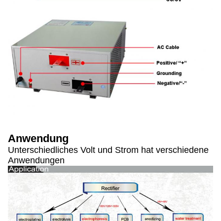
Anwendung
Unterschiedliches Volt und Strom hat verschiedene
Anwendungen