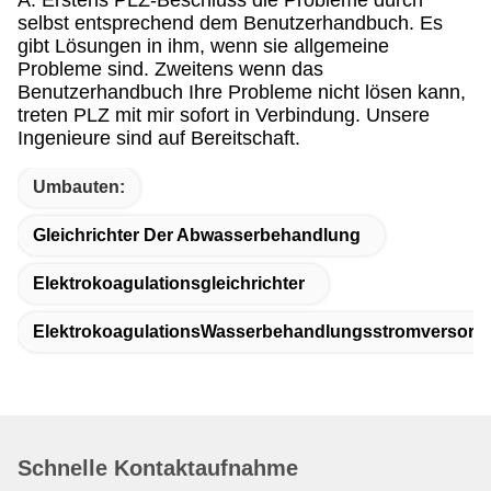
selbst entsprechend dem Benutzerhandbuch. Es
gibt Lösungen in ihm, wenn sie allgemeine
Probleme sind. Zweitens wenn das
Benutzerhandbuch Ihre Probleme nicht lösen kann,
treten PLZ mit mir sofort in Verbindung. Unsere
Ingenieure sind auf Bereitschaft.
Umbauten:
Gleichrichter Der Abwasserbehandlung
Elektrokoagulationsgleichrichter
ElektrokoagulationsWasserbehandlungsstromversorg
Schnelle Kontaktaufnahme