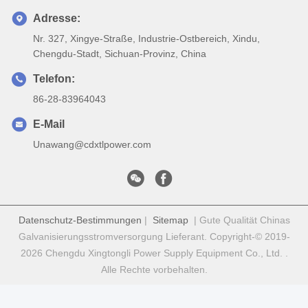
Adresse:
Nr. 327, Xingye-Straße, Industrie-Ostbereich, Xindu,
Chengdu-Stadt, Sichuan-Provinz, China
Telefon:
86-28-83964043
E-Mail
Unawang@cdxtlpower.com
Datenschutz-Bestimmungen
|
Sitemap
| Gute Qualität Chinas
Galvanisierungsstromversorgung Lieferant. Copyright-© 2019-
2026 Chengdu Xingtongli Power Supply Equipment Co., Ltd. .
Alle Rechte vorbehalten.