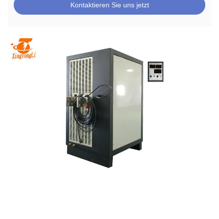
Kontaktieren Sie uns jetzt