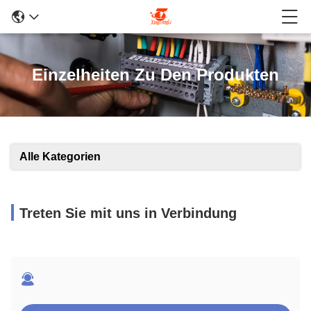
Einzelheiten Zu Den Produkten
Alle Kategorien
Treten Sie mit uns in Verbindung