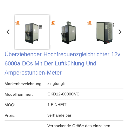
Überziehender Hochfrequenzgleichrichter 12v
6000a DCs Mit Der Luftkühlung Und
Amperestunden-Meter
xingtongli
Markenbezeichnung:
GKD12-6000CVC
Modellnummer:
1 EINHEIT
MOQ:
verhandelbar
Preis:
Verpackende Größe des einzelnen