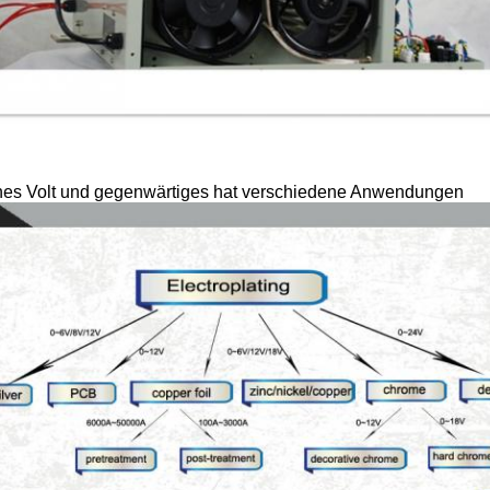
hes Volt und gegenwärtiges hat verschiedene Anwendungen