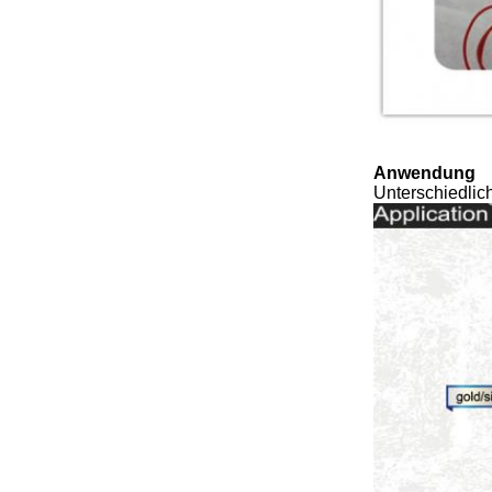
Anwendung
Unterschiedlic