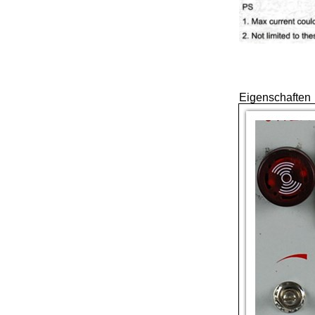
Eigenschaften