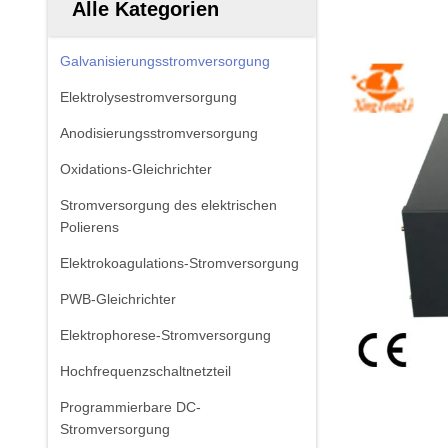
Alle Kategorien
Galvanisierungsstromversorgung
Elektrolysestromversorgung
Anodisierungsstromversorgung
Oxidations-Gleichrichter
Stromversorgung des elektrischen
Polierens
Elektrokoagulations-Stromversorgung
PWB-Gleichrichter
Elektrophorese-Stromversorgung
Hochfrequenzschaltnetzteil
Programmierbare DC-
Stromversorgung