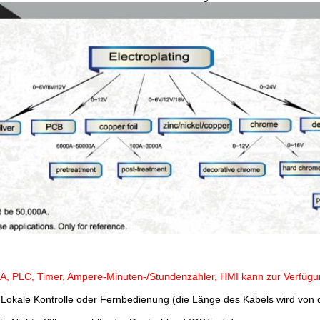
, PLC, Timer, Ampere-Minuten-/Stundenzähler, HMI kann zur Verfügun
Lokale Kontrolle oder Fernbedienung (die Länge des Kabels wird von