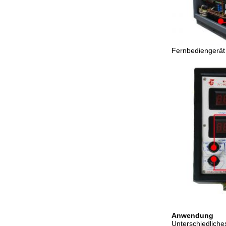
Fernbediengerät
Anwendung
Unterschiedlich