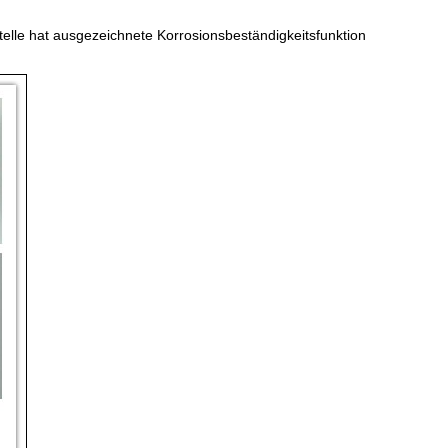
elle hat ausgezeichnete Korrosionsbeständigkeitsfunktion