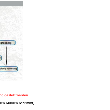
g gestellt werden
 den Kunden bestimmt)