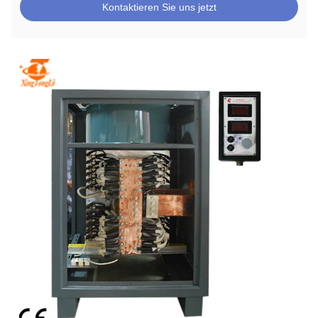
Kontaktieren Sie uns jetzt