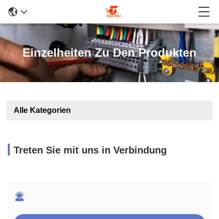
Einzelheiten Zu Den Produkten
Alle Kategorien
Treten Sie mit uns in Verbindung