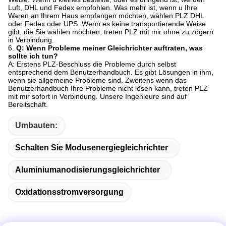
Luft, DHL und Fedex empfohlen. Was mehr ist, wenn u Ihre
Waren an Ihrem Haus empfangen möchten, wählen PLZ DHL
oder Fedex oder UPS. Wenn es keine transportierende Weise
gibt, die Sie wählen möchten, treten PLZ mit mir ohne zu zögern
in Verbindung.
6.
Q: Wenn Probleme meiner Gleichrichter auftraten, was
sollte ich tun?
A: Erstens PLZ-Beschluss die Probleme durch selbst
entsprechend dem Benutzerhandbuch. Es gibt Lösungen in ihm,
wenn sie allgemeine Probleme sind. Zweitens wenn das
Benutzerhandbuch Ihre Probleme nicht lösen kann, treten PLZ
mit mir sofort in Verbindung. Unsere Ingenieure sind auf
Bereitschaft.
Umbauten:
Schalten Sie Modusenergiegleichrichter
Aluminiumanodisierungsgleichrichter
Oxidationsstromversorgung