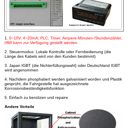
1.
0~10V, 4~20mA, PLC, Timer, Ampere-Minuten-/Stundenzähler,
HMI kann zur Verfügung gestellt werden
2.
Steuermodus: Lokale Kontrolle oder Fernbedienung (die
Länge des Kabels wird von den Kunden bestimmt)
3.
Japan IGBT (die Nichterfüllungswahl) oder Deutschland IGBT
wird angenommen
4.
Nachdem phosphatiert werden galvanisiert worden und Plastik
gesprüht, die Fahrgestelle hat ausgezeichnete
Korrosionsbeständigkeitsfunktion
5.
Einfach zu benützen und repaire
Andere Vorteile