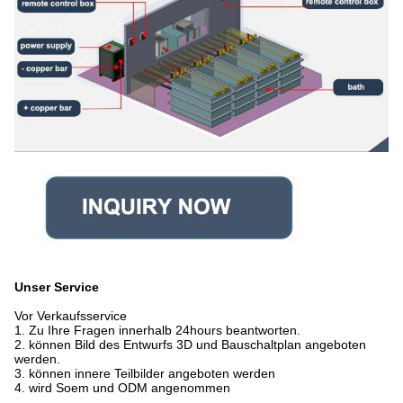
Unser Service
Vor Verkaufsservice
1. Zu Ihre Fragen innerhalb 24hours beantworten.
2. können Bild des Entwurfs 3D und Bauschaltplan angeboten
werden.
3. können innere Teilbilder angeboten werden
4. wird Soem und ODM angenommen