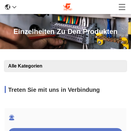
Einzelheiten Zu Den Produkten
Alle Kategorien
Treten Sie mit uns in Verbindung