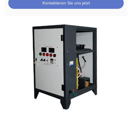
Kontaktieren Sie uns jetzt