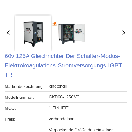
60v 125A Gleichrichter Der Schalter-Modus-
Elektrokoagulations-Stromversorgungs-IGBT
TR
xingtongli
Markenbezeichnung:
GKD60-125CVC
Modellnummer:
1 EINHEIT
MOQ:
verhandelbar
Preis:
Verpackende Größe des einzelnen