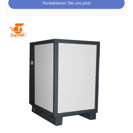
Kontaktieren Sie uns jetzt