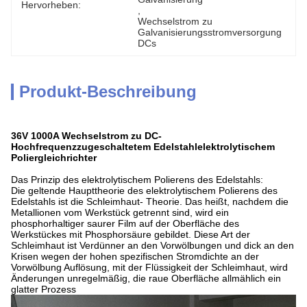
Hervorheben:
, 
Wechselstrom zu 
Galvanisierungsstromversorgung 
DCs
Produkt-Beschreibung
36V 1000A Wechselstrom zu DC-
Hochfrequenzzugeschaltetem Edelstahlelektrolytischem
Poliergleichrichter
Das Prinzip des elektrolytischem Polierens des Edelstahls:
Die geltende Haupttheorie des elektrolytischem Polierens des
Edelstahls ist die Schleimhaut- Theorie. Das heißt, nachdem die
Metallionen vom Werkstück getrennt sind, wird ein
phosphorhaltiger saurer Film auf der Oberfläche des
Werkstückes mit Phosphorsäure gebildet. Diese Art der
Schleimhaut ist Verdünner an den Vorwölbungen und dick an den
Krisen wegen der hohen spezifischen Stromdichte an der
Vorwölbung Auflösung, mit der Flüssigkeit der Schleimhaut, wird
Änderungen unregelmäßig, die raue Oberfläche allmählich ein
glatter Prozess