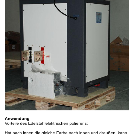
Anwendung
Vorteile des Edelstahlelektrischen polierens:
Hat nach innen die gleiche Farbe nach innen und draußen, kann