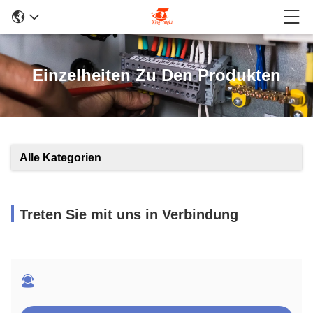
Einzelheiten Zu Den Produkten
Alle Kategorien
Treten Sie mit uns in Verbindung