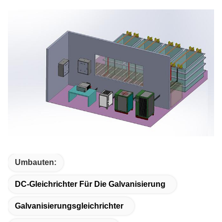
Umbauten:
DC-Gleichrichter Für Die Galvanisierung
Galvanisierungsgleichrichter