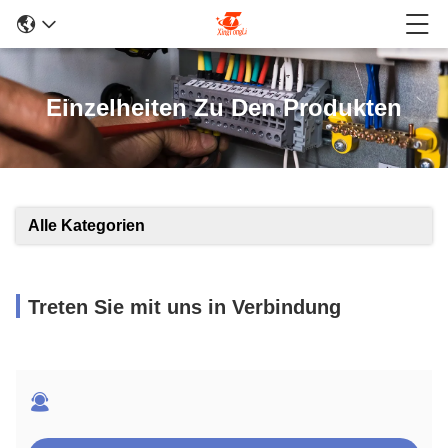
Einzelheiten Zu Den Produkten
Alle Kategorien
Treten Sie mit uns in Verbindung