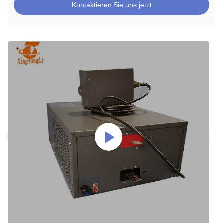
Kontaktieren Sie uns jetzt