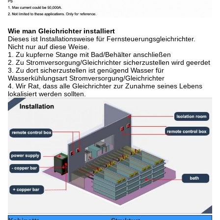
Wie man Gleichrichter installiert
Dieses ist Installationsweise für Fernsteuerungsgleichrichter.
Nicht nur auf diese Weise.
1. Zu kupferne Stange mit Bad/Behälter anschließen
2. Zu Stromversorgung/Gleichrichter sicherzustellen wird geerdet
3. Zu dort sicherzustellen ist genügend Wasser für
Wasserkühlungsart Stromversorgung/Gleichrichter
4. Wir Rat, dass alle Gleichrichter zur Zunahme seines Lebens
lokalisiert werden sollten.