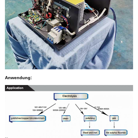
Anwendung: