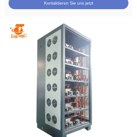
Kontaktieren Sie uns jetzt