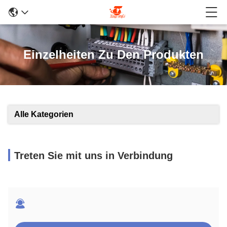
Einzelheiten Zu Den Produkten
Alle Kategorien
Treten Sie mit uns in Verbindung