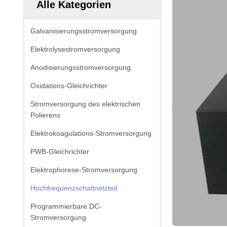
Alle Kategorien
Galvanisierungsstromversorgung
Elektrolysestromversorgung
Anodisierungsstromversorgung
Oxidations-Gleichrichter
Stromversorgung des elektrischen
Polierens
Elektrokoagulations-Stromversorgung
PWB-Gleichrichter
Elektrophorese-Stromversorgung
Hochfrequenzschaltnetzteil
Programmierbare DC-
Stromversorgung