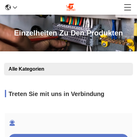
Einzelheiten Zu Den Produkten
Alle Kategorien
Treten Sie mit uns in Verbindung