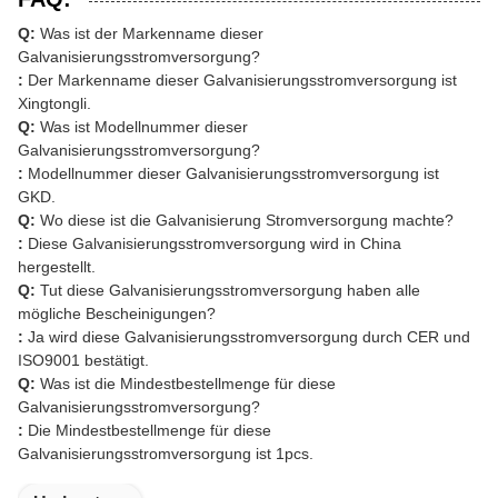
Q:
Was ist der Markenname dieser
Galvanisierungsstromversorgung?
:
Der Markenname dieser Galvanisierungsstromversorgung ist
Xingtongli.
Q:
Was ist Modellnummer dieser
Galvanisierungsstromversorgung?
:
Modellnummer dieser Galvanisierungsstromversorgung ist
GKD.
Q:
Wo diese ist die Galvanisierung Stromversorgung machte?
:
Diese Galvanisierungsstromversorgung wird in China
hergestellt.
Q:
Tut diese Galvanisierungsstromversorgung haben alle
mögliche Bescheinigungen?
:
Ja wird diese Galvanisierungsstromversorgung durch CER und
ISO9001 bestätigt.
Q:
Was ist die Mindestbestellmenge für diese
Galvanisierungsstromversorgung?
:
Die Mindestbestellmenge für diese
Galvanisierungsstromversorgung ist 1pcs.