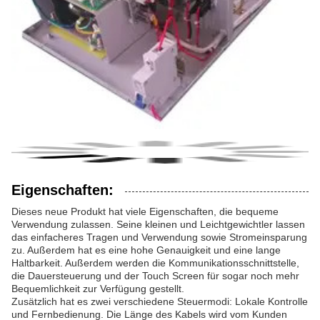
Eigenschaften:
Dieses neue Produkt hat viele Eigenschaften, die bequeme
Verwendung zulassen. Seine kleinen und Leichtgewichtler lassen
das einfacheres Tragen und Verwendung sowie Stromeinsparung
zu. Außerdem hat es eine hohe Genauigkeit und eine lange
Haltbarkeit. Außerdem werden die Kommunikationsschnittstelle,
die Dauersteuerung und der Touch Screen für sogar noch mehr
Bequemlichkeit zur Verfügung gestellt.
Zusätzlich hat es zwei verschiedene Steuermodi: Lokale Kontrolle
und Fernbedienung. Die Länge des Kabels wird vom Kunden