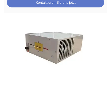
Kontaktieren Sie uns jetzt