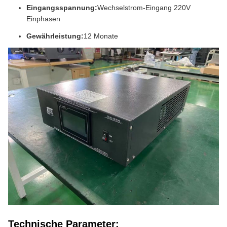
Eingangsspannung:
Wechselstrom-Eingang 220V
Einphasen
Gewährleistung:
12 Monate
Technische Parameter: