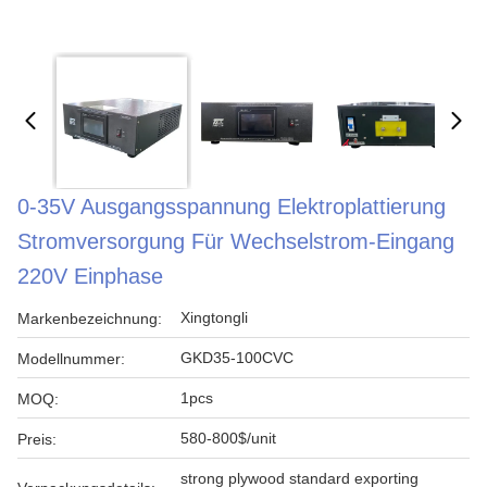
0-35V Ausgangsspannung Elektroplattierung
Stromversorgung Für Wechselstrom-Eingang
220V Einphase
Xingtongli
Markenbezeichnung:
GKD35-100CVC
Modellnummer:
1pcs
MOQ:
580-800$/unit
Preis:
strong plywood standard exporting