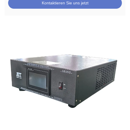
Kontaktieren Sie uns jetzt