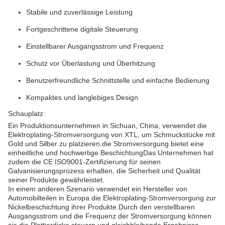
Stabile und zuverlässige Leistung
Fortgeschrittene digitale Steuerung
Einstellbarer Ausgangsstrom und Frequenz
Schutz vor Überlastung und Überhitzung
Benutzerfreundliche Schnittstelle und einfache Bedienung
Kompaktes und langlebiges Design
Schauplatz:
Ein Produktionsunternehmen in Sichuan, China, verwendet die
Elektroplating-Stromversorgung von XTL, um Schmuckstücke mit
Gold und Silber zu platzieren.die Stromversorgung bietet eine
einheitliche und hochwertige BeschichtungDas Unternehmen hat
zudem die CE ISO9001-Zertifizierung für seinen
Galvanisierungsprozess erhalten, die Sicherheit und Qualität
seiner Produkte gewährleistet.
In einem anderen Szenario verwendet ein Hersteller von
Automobilteilen in Europa die Elektroplating-Stromversorgung zur
Nickelbeschichtung ihrer Produkte.Durch den verstellbaren
Ausgangsstrom und die Frequenz der Stromversorgung können