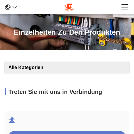
Einzelheiten Zu Den Produkten
Alle Kategorien
Treten Sie mit uns in Verbindung