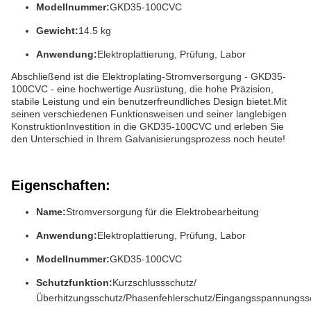
Modellnummer:
GKD35-100CVC
Gewicht:
14.5 kg
Anwendung:
Elektroplattierung, Prüfung, Labor
Abschließend ist die Elektroplating-Stromversorgung - GKD35-
100CVC - eine hochwertige Ausrüstung, die hohe Präzision,
stabile Leistung und ein benutzerfreundliches Design bietet.Mit
seinen verschiedenen Funktionsweisen und seiner langlebigen
KonstruktionInvestition in die GKD35-100CVC und erleben Sie
den Unterschied in Ihrem Galvanisierungsprozess noch heute!
Eigenschaften:
Name:
Stromversorgung für die Elektrobearbeitung
Anwendung:
Elektroplattierung, Prüfung, Labor
Modellnummer:
GKD35-100CVC
Schutzfunktion:
Kurzschlussschutz/
Überhitzungsschutz/Phasenfehlerschutz/Eingangsspannungss