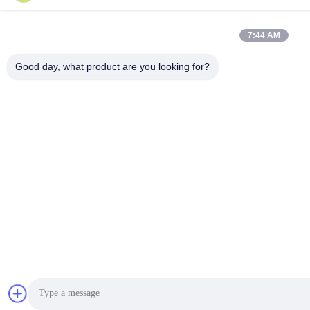
7:44 AM
Good day, what product are you looking for?