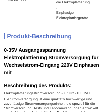
die Elektroplattierung
, 
Einphasige 
Elektroplattiergeräte
Produkt-Beschreibung
0-35V Ausgangsspannung
Elektroplattierung Stromversorgung für
Wechselstrom-Eingang 220V Einphasen
mit
Beschreibung des Produkts:
Elektroplattierungsstromversorgung - GKD35-100CVC
Die Stromversorgung ist eine qualitativ hochwertige und
zuverlässige Stromversorgungseinheit, die speziell für die
Stromversorgung, Tests und Laboranwendungen entwickelt