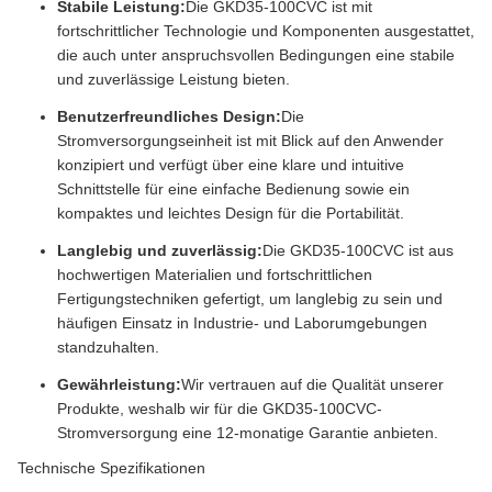
Stabile Leistung:
Die GKD35-100CVC ist mit
fortschrittlicher Technologie und Komponenten ausgestattet,
die auch unter anspruchsvollen Bedingungen eine stabile
und zuverlässige Leistung bieten.
Benutzerfreundliches Design:
Die
Stromversorgungseinheit ist mit Blick auf den Anwender
konzipiert und verfügt über eine klare und intuitive
Schnittstelle für eine einfache Bedienung sowie ein
kompaktes und leichtes Design für die Portabilität.
Langlebig und zuverlässig:
Die GKD35-100CVC ist aus
hochwertigen Materialien und fortschrittlichen
Fertigungstechniken gefertigt, um langlebig zu sein und
häufigen Einsatz in Industrie- und Laborumgebungen
standzuhalten.
Gewährleistung:
Wir vertrauen auf die Qualität unserer
Produkte, weshalb wir für die GKD35-100CVC-
Stromversorgung eine 12-monatige Garantie anbieten.
Technische Spezifikationen