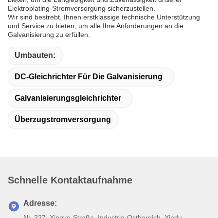
Elektroplating-Stromversorgung sicherzustellen.
Wir sind bestrebt, Ihnen erstklassige technische Unterstützung
und Service zu bieten, um alle Ihre Anforderungen an die
Galvanisierung zu erfüllen.
Umbauten:
DC-Gleichrichter Für Die Galvanisierung
Galvanisierungsgleichrichter
Überzugstromversorgung
Schnelle Kontaktaufnahme
Adresse:
Nr. 327, Xingye-Straße, Industrie-Ostbereich, Xindu,