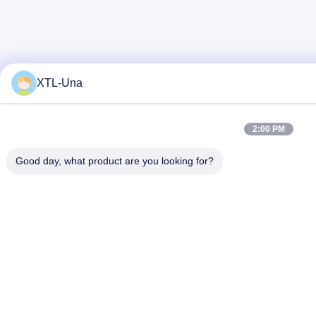
XTL-Una
2:00 PM
Good day, what product are you looking for?