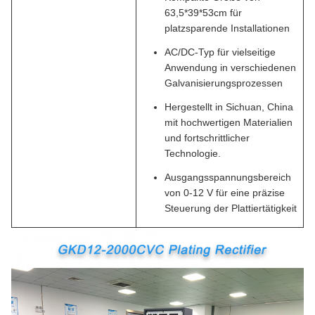
63,5*39*53cm für
platzsparende Installationen
AC/DC-Typ für vielseitige
Anwendung in verschiedenen
Galvanisierungsprozessen
Hergestellt in Sichuan, China
mit hochwertigen Materialien
und fortschrittlicher
Technologie.
Ausgangsspannungsbereich
von 0-12 V für eine präzise
Steuerung der Plattiertätigkeit