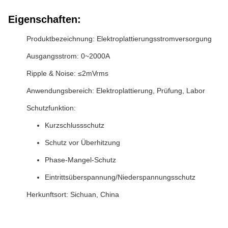
Eigenschaften:
Produktbezeichnung: Elektroplattierungsstromversorgung
Ausgangsstrom: 0~2000A
Ripple & Noise: ≤2mVrms
Anwendungsbereich: Elektroplattierung, Prüfung, Labor
Schutzfunktion:
Kurzschlussschutz
Schutz vor Überhitzung
Phase-Mangel-Schutz
Eintrittsüberspannung/Niederspannungsschutz
Herkunftsort: Sichuan, China