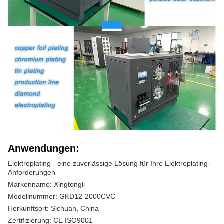
Anwendungen:
Elektroplating - eine zuverlässige Lösung für Ihre Elektroplating-
Anforderungen
Markenname: Xingtongli
Modellnummer: GKD12-2000CVC
Herkunftsort: Sichuan, China
Zertifizierung: CE ISO9001