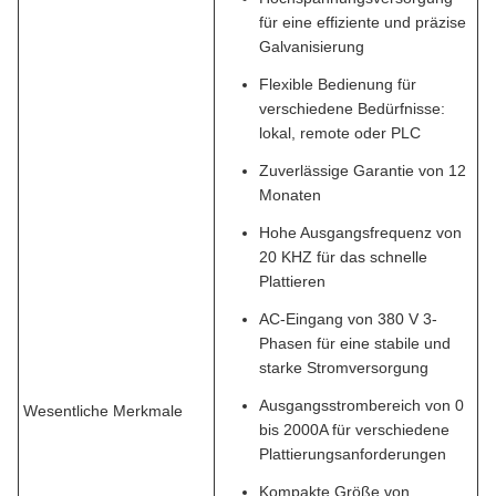
für eine effiziente und präzise
Galvanisierung
Flexible Bedienung für
verschiedene Bedürfnisse:
lokal, remote oder PLC
Zuverlässige Garantie von 12
Monaten
Hohe Ausgangsfrequenz von
20 KHZ für das schnelle
Plattieren
AC-Eingang von 380 V 3-
Phasen für eine stabile und
starke Stromversorgung
Ausgangsstrombereich von 0
Wesentliche Merkmale
bis 2000A für verschiedene
Plattierungsanforderungen
Kompakte Größe von