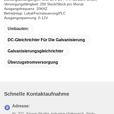
Versorgungsfähigkeit: 200 Stück/Stück pro Monat
Ausgangsfrequenz: 20KHZ
Betriebstyp: Lokal/Fernsteuerung/PLC
Ausgangsspannung: 0-12V
Umbauten:
DC-Gleichrichter Für Die Galvanisierung
Galvanisierungsgleichrichter
Überzugstromversorgung
Schnelle Kontaktaufnahme
Adresse:
Nr. 327, Xingye-Straße, Industrie-Ostbereich, Xindu,