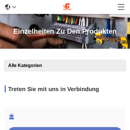
Einzelheiten Zu Den Produkten
Alle Kategorien
Treten Sie mit uns in Verbindung