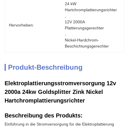
24 kW 
Hartchromplattierungsrichter
, 
12V 2000A 
Hervorheben:
Plattierungsgerechter
, 
Nickel-Hardchrom-
Beschichtungsgerechter
Produkt-Beschreibung
Elektroplattierungsstromversorgung 12v
2000a 24kw Goldsplitter Zink Nickel
Hartchromplattierungsrichter
Beschreibung des Produkts:
Einführung in die Stromversorgung für die Elektroplattierung