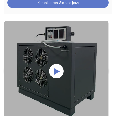
Kontaktieren Sie uns jetzt