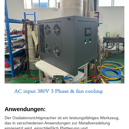
Anwendungen:
Der Oxidationsrichtigmacher ist ein leistungsfähiges Werkzeug,
das in verschiedenen Anwendungen zur Metallveredelung
eingesetzt wird, einschließlich Plattierung und