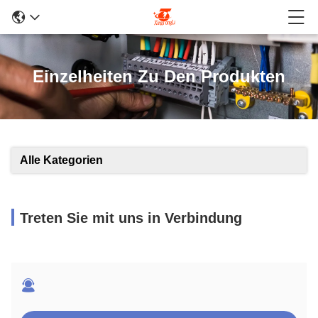
Einzelheiten Zu Den Produkten
Alle Kategorien
Treten Sie mit uns in Verbindung