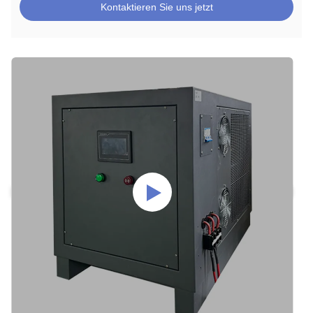
Kontaktieren Sie uns jetzt