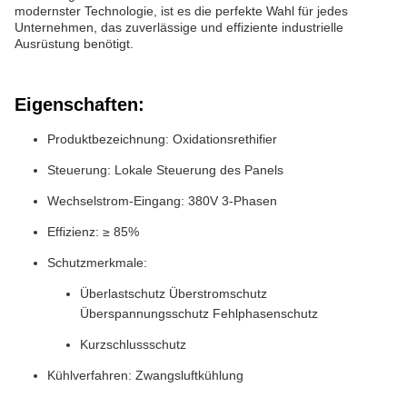
modernster Technologie, ist es die perfekte Wahl für jedes
Unternehmen, das zuverlässige und effiziente industrielle
Ausrüstung benötigt.
Eigenschaften:
Produktbezeichnung: Oxidationsrethifier
Steuerung: Lokale Steuerung des Panels
Wechselstrom-Eingang: 380V 3-Phasen
Effizienz: ≥ 85%
Schutzmerkmale:
Überlastschutz Überstromschutz
Überspannungsschutz Fehlphasenschutz
Kurzschlussschutz
Kühlverfahren: Zwangsluftkühlung