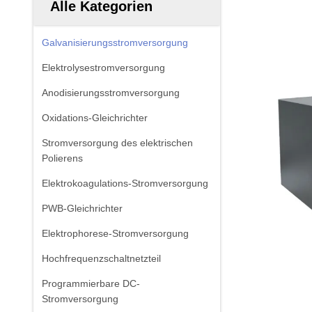
Alle Kategorien
Galvanisierungsstromversorgung
Elektrolysestromversorgung
Anodisierungsstromversorgung
Oxidations-Gleichrichter
Stromversorgung des elektrischen
Polierens
Elektrokoagulations-Stromversorgung
PWB-Gleichrichter
Elektrophorese-Stromversorgung
Hochfrequenzschaltnetzteil
Programmierbare DC-
Stromversorgung