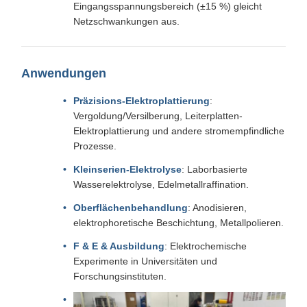
Eingangsspannungsbereich (±15 %) gleicht
Netzschwankungen aus.
Anwendungen
Präzisions-Elektroplattierung
:
Vergoldung/Versilberung, Leiterplatten-
Elektroplattierung und andere stromempfindliche
Prozesse.
Kleinserien-Elektrolyse
: Laborbasierte
Wasserelektrolyse, Edelmetallraffination.
Oberflächenbehandlung
: Anodisieren,
elektrophoretische Beschichtung, Metallpolieren.
F & E & Ausbildung
: Elektrochemische
Experimente in Universitäten und
Forschungsinstituten.