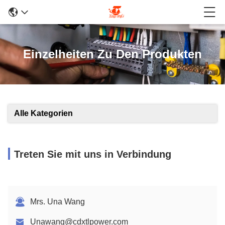
Einzelheiten Zu Den Produkten
Alle Kategorien
Treten Sie mit uns in Verbindung
Mrs. Una Wang
Unawang@cdxtlpower.com