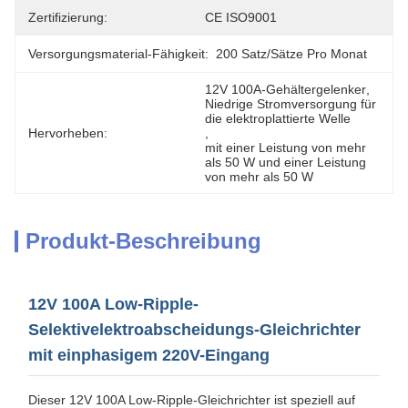
Zertifizierung:
CE ISO9001
Versorgungsmaterial-Fähigkeit:
200 Satz/Sätze Pro Monat
12V 100A-Gehältergelenker
, 
Niedrige Stromversorgung für 
die elektroplattierte Welle
Hervorheben:
, 
mit einer Leistung von mehr 
als 50 W und einer Leistung 
von mehr als 50 W
Produkt-Beschreibung
12V 100A Low-Ripple-
Selektivelektroabscheidungs-Gleichrichter
mit einphasigem 220V-Eingang
Dieser 12V 100A Low-Ripple-Gleichrichter ist speziell auf