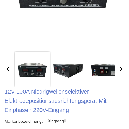
12V 100A Niedrigwellenselektiver
Elektrodepositionsausrichtungsgerät Mit
Einphasen 220V-Eingang
Xingtongli
Markenbezeichnung: