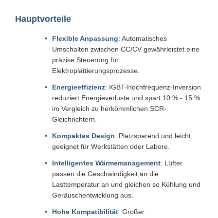
Hauptvorteile
Flexible Anpassung
: Automatisches
Umschalten zwischen CC/CV gewährleistet eine
präzise Steuerung für
Elektroplattierungsprozesse.
Energieeffizienz
: IGBT-Hochfrequenz-Inversion
reduziert Energieverluste und spart 10 % - 15 %
im Vergleich zu herkömmlichen SCR-
Gleichrichtern.
Kompaktes Design
: Platzsparend und leicht,
geeignet für Werkstätten oder Labore.
Intelligentes Wärmemanagement
: Lüfter
passen die Geschwindigkeit an die
Lasttemperatur an und gleichen so Kühlung und
Geräuschentwicklung aus.
Hohe Kompatibilität
: Großer