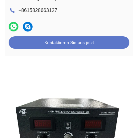
+8615828663127
Kontaktieren Sie uns jetzt